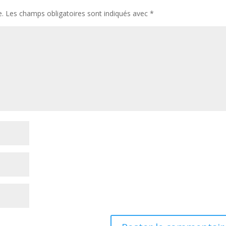
e.
Les champs obligatoires sont indiqués avec
*