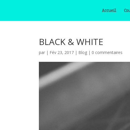
Accueil
Cou
BLACK & WHITE
par
|
Fév 23, 2017
|
Blog
|
0 commentaires