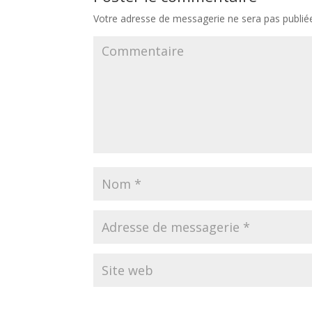
Votre adresse de messagerie ne sera pas publié